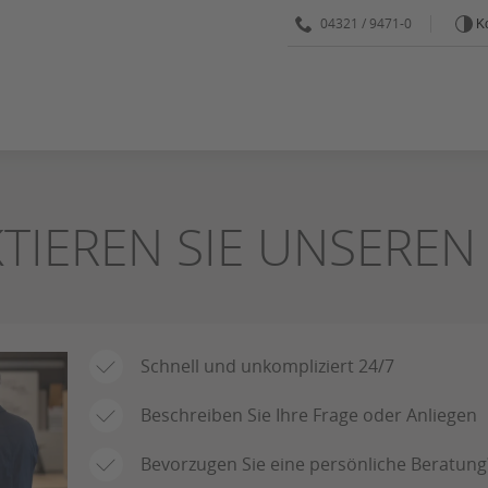
04321 / 9471-0
Ko
TIEREN SIE UNSEREN
Schnell und unkompliziert 24/7
Beschreiben Sie Ihre Frage oder Anliegen
Bevorzugen Sie eine persönliche Beratung