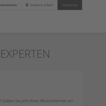
Kontakt & Anfahrt
Onlineshop
ntrastmodus
 EXPERTEN
? Geben Sie jetzt Ihren Wunschtermin an!