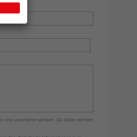
n und verarbeitet werden. Die Daten werden