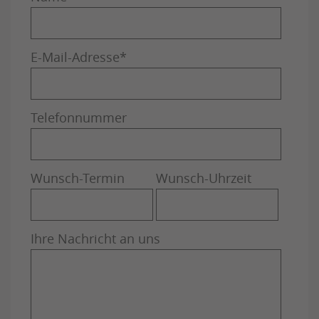
E-Mail-Adresse
*
Telefonnummer
Wunsch-Termin
Wunsch-Uhrzeit
Ihre Nachricht an uns