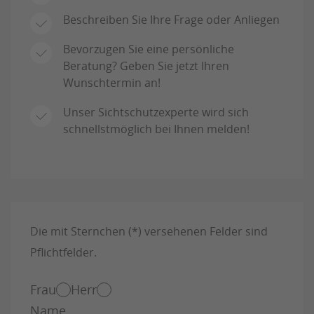
Beschreiben Sie Ihre Frage oder Anliegen
Bevorzugen Sie eine persönliche
Beratung? Geben Sie jetzt Ihren
Wunschtermin an!
Unser Sichtschutzexperte wird sich
schnellstmöglich bei Ihnen melden!
Die mit Sternchen (*) versehenen Felder sind
Pflichtfelder.
Frau
Herr
Name