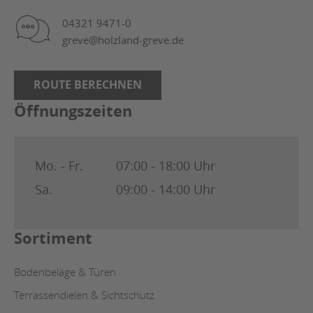
04321 9471-0
greve@holzland-greve.de
ROUTE BERECHNEN
Öffnungszeiten
Mo. - Fr.
07:00 - 18:00 Uhr
Sa.
09:00 - 14:00 Uhr
Sortiment
Bodenbeläge & Türen
Terrassendielen & Sichtschutz