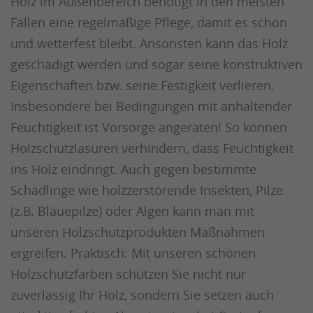
Holz im Außenbereich benötigt in den meisten
Fällen eine regelmäßige Pflege, damit es schön
und wetterfest bleibt. Ansonsten kann das Holz
geschädigt werden und sogar seine konstruktiven
Eigenschaften bzw. seine Festigkeit verlieren.
Insbesondere bei Bedingungen mit anhaltender
Feuchtigkeit ist Vorsorge angeraten! So können
Holzschutzlasuren verhindern, dass Feuchtigkeit
ins Holz eindringt. Auch gegen bestimmte
Schädlinge wie holzzerstörende Insekten, Pilze
(z.B. Bläuepilze) oder Algen kann man mit
unseren Holzschutzprodukten Maßnahmen
ergreifen. Praktisch: Mit unseren schönen
Holzschutzfarben schützen Sie nicht nur
zuverlässig Ihr Holz, sondern Sie setzen auch