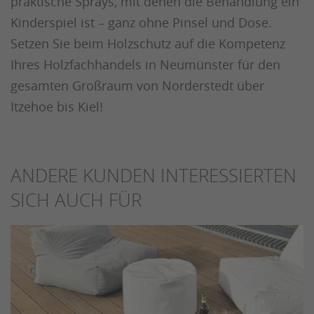
praktische Sprays, mit denen die Behandlung ein
Kinderspiel ist – ganz ohne Pinsel und Dose.
Setzen Sie beim Holzschutz auf die Kompetenz
Ihres Holzfachhandels in Neumünster für den
gesamten Großraum von Norderstedt über
Itzehoe bis Kiel!
ANDERE KUNDEN INTERESSIERTEN
SICH AUCH FÜR