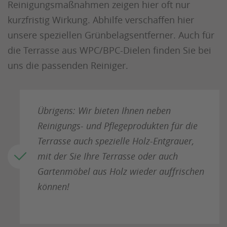
Reinigungsmaßnahmen zeigen hier oft nur
kurzfristig Wirkung. Abhilfe verschaffen hier
unsere speziellen Grünbelagsentferner. Auch für
die Terrasse aus WPC/BPC-Dielen finden Sie bei
uns die passenden Reiniger.
Übrigens: Wir bieten Ihnen neben
Reinigungs- und Pflegeprodukten für die
Terrasse auch spezielle Holz-Entgrauer,
mit der Sie Ihre Terrasse oder auch
Gartenmöbel aus Holz wieder auffrischen
können!