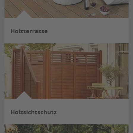
Holzterrasse
Holzsichtschutz