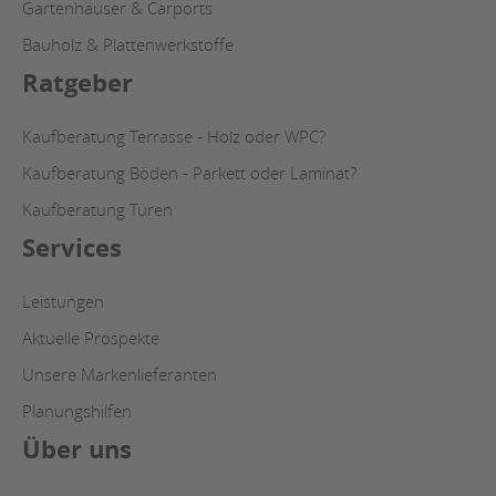
Gartenhäuser & Carports
Bauholz & Plattenwerkstoffe
Ratgeber
Kaufberatung Terrasse - Holz oder WPC?
Kaufberatung Böden - Parkett oder Laminat?
Kaufberatung Türen
Services
Leistungen
Aktuelle Prospekte
Unsere Markenlieferanten
Planungshilfen
Über uns