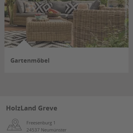
Gartenmöbel
HolzLand Greve
Freesenburg 1
24537 Neumünster