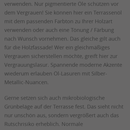
verwenden. Nur pigmentierte Öle schützen vor
dem Vergrauen! Sie können hier ein Terrassenöl
mit dem passenden Farbton zu Ihrer Holzart
verwenden oder auch eine Tönung / Färbung
nach Wunsch vornehmen. Das gleiche gilt auch
für die Holzfassade! Wer ein gleichmäßiges
Vergrauen sicherstellen möchte, greift hier zur
Vergrauungslasur. Spannende moderne Akzente
wiederum erlauben Öl-Lasuren mit Silber-
Metallic-Nuancen.
Gerne setzen sich auch mikrobiologische
Grünbeläge auf der Terrasse fest. Das sieht nicht
nur unschön aus, sondern vergrößert auch das
Rutschrisiko erheblich. Normale