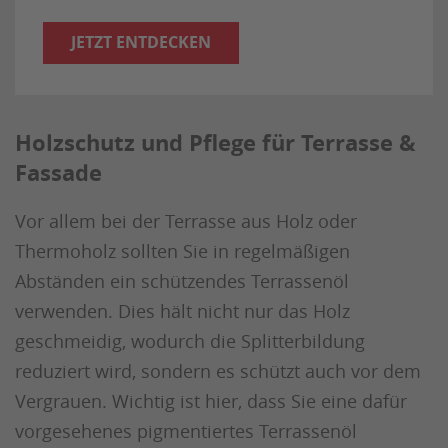
JETZT ENTDECKEN
Holzschutz und Pflege für Terrasse &
Fassade
Vor allem bei der Terrasse aus Holz oder
Thermoholz sollten Sie in regelmäßigen
Abständen ein schützendes Terrassenöl
verwenden. Dies hält nicht nur das Holz
geschmeidig, wodurch die Splitterbildung
reduziert wird, sondern es schützt auch vor dem
Vergrauen. Wichtig ist hier, dass Sie eine dafür
vorgesehenes pigmentiertes Terrassenöl