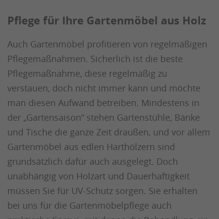
Pflege für Ihre Gartenmöbel aus Holz
Auch Gartenmöbel profitieren von regelmäßigen
Pflegemaßnahmen. Sicherlich ist die beste
Pflegemaßnahme, diese regelmäßig zu
verstauen, doch nicht immer kann und möchte
man diesen Aufwand betreiben. Mindestens in
der „Gartensaison“ stehen Gartenstühle, Bänke
und Tische die ganze Zeit draußen, und vor allem
Gartenmöbel aus edlen Harthölzern sind
grundsätzlich dafür auch ausgelegt. Doch
unabhängig von Holzart und Dauerhaftigkeit
müssen Sie für UV-Schutz sorgen. Sie erhalten
bei uns für die Gartenmöbelpflege auch