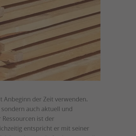
it Anbeginn der Zeit verwenden.
, sondern auch aktuell und
 Ressourcen ist der
hzeitig entspricht er mit seiner