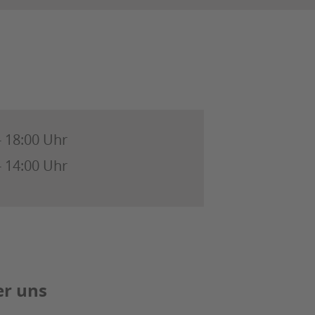
- 18:00 Uhr
- 14:00 Uhr
r uns