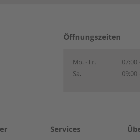
Öffnungszeiten
Mo. - Fr.
07:00 
Sa.
09:00 
er
Services
Übe