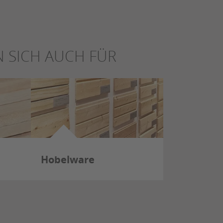
 SICH AUCH FÜR
Hobelware