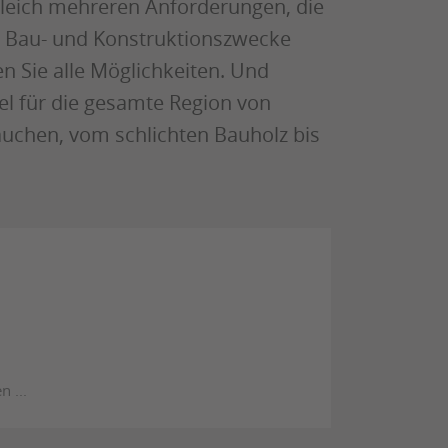
gleich mehreren Anforderungen, die
he Bau- und Konstruktionszwecke
n Sie alle Möglichkeiten. Und
el für die gesamte Region von
rauchen, vom schlichten Bauholz bis