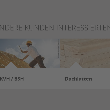
NDERE KUNDEN INTERESSIERTEN
KVH / BSH
Dachlatten