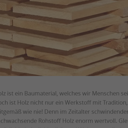
lz ist ein Baumaterial, welches wir Menschen se
ch ist Holz nicht nur ein Werkstoff mit Tradition
itgemäß wie nie! Denn im Zeitalter schwindender
chwachsende Rohstoff Holz enorm wertvoll. Gleic