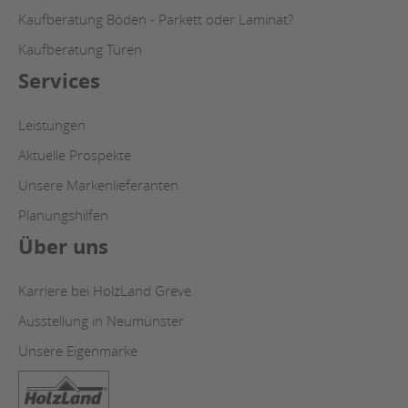
Kaufberatung Böden - Parkett oder Laminat?
Kaufberatung Türen
Services
Leistungen
Aktuelle Prospekte
Unsere Markenlieferanten
Planungshilfen
Über uns
Karriere bei HolzLand Greve
Ausstellung in Neumünster
Unsere Eigenmarke