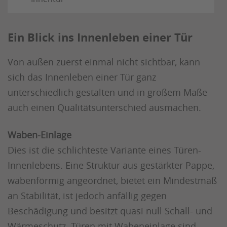
Ein Blick ins Innenleben einer Tür
Von außen zuerst einmal nicht sichtbar, kann
sich das Innenleben einer Tür ganz
unterschiedlich gestalten und in großem Maße
auch einen Qualitätsunterschied ausmachen.
Waben-Einlage
Dies ist die schlichteste Variante eines Türen-
Innenlebens. Eine Struktur aus gestärkter Pappe,
wabenförmig angeordnet, bietet ein Mindestmaß
an Stabilität, ist jedoch anfällig gegen
Beschädigung und besitzt quasi null Schall- und
Wärmeschutz. Türen mit Wabeneinlage sind