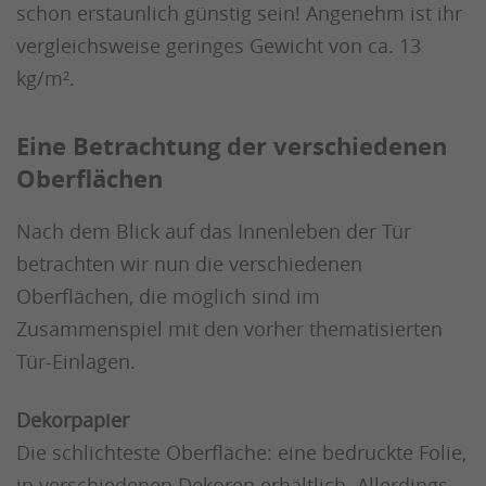
schon erstaunlich günstig sein! Angenehm ist ihr
vergleichsweise geringes Gewicht von ca. 13
kg/m².
Eine Betrachtung der verschiedenen
Oberflächen
Nach dem Blick auf das Innenleben der Tür
betrachten wir nun die verschiedenen
Oberflächen, die möglich sind im
Zusammenspiel mit den vorher thematisierten
Tür-Einlagen.
Dekorpapier
Die schlichteste Oberfläche: eine bedruckte Folie,
in verschiedenen Dekoren erhältlich. Allerdings