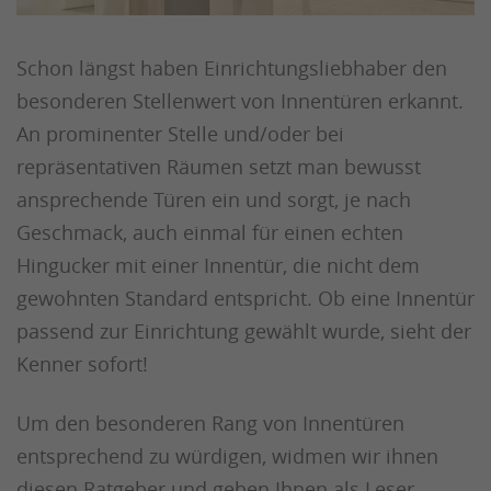
Schon längst haben Einrichtungsliebhaber den
besonderen Stellenwert von Innentüren erkannt.
An prominenter Stelle und/oder bei
repräsentativen Räumen setzt man bewusst
ansprechende Türen ein und sorgt, je nach
Geschmack, auch einmal für einen echten
Hingucker mit einer Innentür, die nicht dem
gewohnten Standard entspricht. Ob eine Innentür
passend zur Einrichtung gewählt wurde, sieht der
Kenner sofort!
Um den besonderen Rang von Innentüren
entsprechend zu würdigen, widmen wir ihnen
diesen Ratgeber und geben Ihnen als Leser