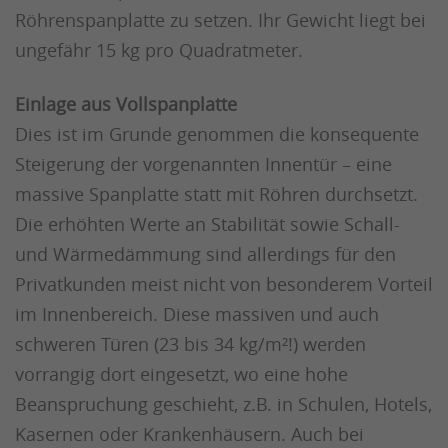
Röhrenspanplatte zu setzen. Ihr Gewicht liegt bei
ungefähr 15 kg pro Quadratmeter.
Einlage aus Vollspanplatte
Dies ist im Grunde genommen die konsequente
Steigerung der vorgenannten Innentür – eine
massive Spanplatte statt mit Röhren durchsetzt.
Die erhöhten Werte an Stabilität sowie Schall-
und Wärmedämmung sind allerdings für den
Privatkunden meist nicht von besonderem Vorteil
im Innenbereich. Diese massiven und auch
schweren Türen (23 bis 34 kg/m²!) werden
vorrangig dort eingesetzt, wo eine hohe
Beanspruchung geschieht, z.B. in Schulen, Hotels,
Kasernen oder Krankenhäusern. Auch bei