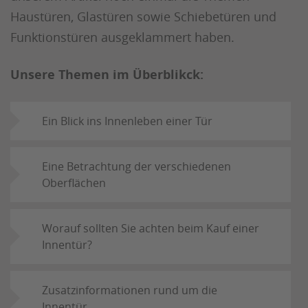
Haustüren, Glastüren sowie Schiebetüren und
Funktionstüren ausgeklammert haben.
Unsere Themen im Überblikck:
Ein Blick ins Innenleben einer Tür
Eine Betrachtung der verschiedenen
Oberflächen
Worauf sollten Sie achten beim Kauf einer
Innentür?
Zusatzinformationen rund um die
Innentür