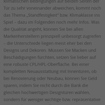
klimatischen Bedingungen auf beiden Seiten der
Tür zu sehr voneinander abweichen, kommt noch
das Thema „Standfestigkeit“ bzw. Klimaklasse ins
Spiel – dazu im Folgenden noch mehr Infos. Was
die Qualität angeht, können Sie bei allen
Markenherstellern prinzipiell unbesorgt zugreifen
– die Unterschiede liegen meist eher bei den
Designs und Dekoren. Müssen Sie Macken und
Beschädigungen fürchten, setzen Sie lieber auf
eine robuste CPL/HPL-Oberfläche. Bei einer
kompletten Neuausstattung mit Innentüren, ob
bei Renovierung oder Neubau, können Sie Geld
sparen, indem Sie nicht durch die Bank die
gleichen hochwertigen Designtüren wählen,
sondern für weniger wichtige bzw. repräsentative