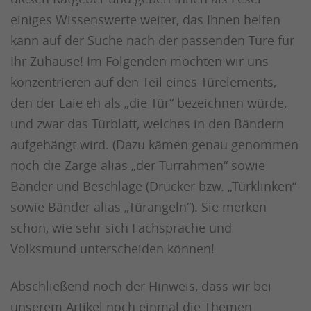
einiges Wissenswerte weiter, das Ihnen helfen
kann auf der Suche nach der passenden Türe für
Ihr Zuhause! Im Folgenden möchten wir uns
konzentrieren auf den Teil eines Türelements,
den der Laie eh als „die Tür“ bezeichnen würde,
und zwar das Türblatt, welches in den Bändern
aufgehängt wird. (Dazu kämen genau genommen
noch die Zarge alias „der Türrahmen“ sowie
Bänder und Beschläge (Drücker bzw. „Türklinken“
sowie Bänder alias „Türangeln“). Sie merken
schon, wie sehr sich Fachsprache und
Volksmund unterscheiden können!
Abschließend noch der Hinweis, dass wir bei
unserem Artikel noch einmal die Themen