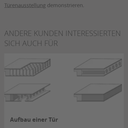
Türenausstellung
demonstrieren.
ANDERE KUNDEN INTERESSIERTEN
SICH AUCH FÜR
Aufbau einer Tür