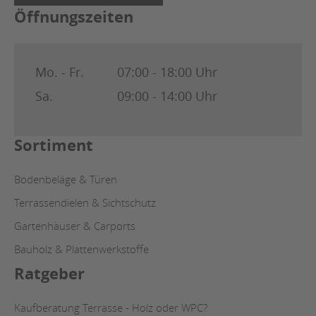
Öffnungszeiten
Mo. - Fr.
07:00 - 18:00 Uhr
Sa.
09:00 - 14:00 Uhr
Sortiment
Bodenbeläge & Türen
Terrassendielen & Sichtschutz
Gartenhäuser & Carports
Bauholz & Plattenwerkstoffe
Ratgeber
Kaufberatung Terrasse - Holz oder WPC?