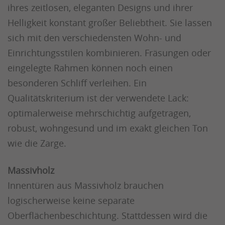
ihres zeitlosen, eleganten Designs und ihrer
Helligkeit konstant großer Beliebtheit. Sie lassen
sich mit den verschiedensten Wohn- und
Einrichtungsstilen kombinieren. Fräsungen oder
eingelegte Rahmen können noch einen
besonderen Schliff verleihen. Ein
Qualitätskriterium ist der verwendete Lack:
optimalerweise mehrschichtig aufgetragen,
robust, wohngesund und im exakt gleichen Ton
wie die Zarge.
Massivholz
Innentüren aus Massivholz brauchen
logischerweise keine separate
Oberflächenbeschichtung. Stattdessen wird die