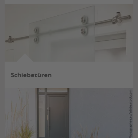
Schiebetüren