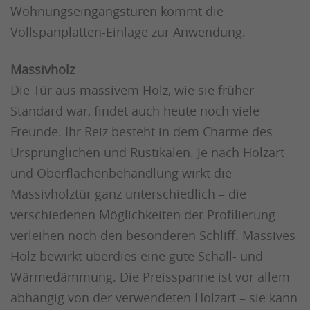
Wohnungseingangstüren kommt die
Vollspanplatten-Einlage zur Anwendung.
Massivholz
Die Tür aus massivem Holz, wie sie früher
Standard war, findet auch heute noch viele
Freunde. Ihr Reiz besteht in dem Charme des
Ursprünglichen und Rustikalen. Je nach Holzart
und Oberflächenbehandlung wirkt die
Massivholztür ganz unterschiedlich – die
verschiedenen Möglichkeiten der Profilierung
verleihen noch den besonderen Schliff. Massives
Holz bewirkt überdies eine gute Schall- und
Wärmedämmung. Die Preisspanne ist vor allem
abhängig von der verwendeten Holzart – sie kann