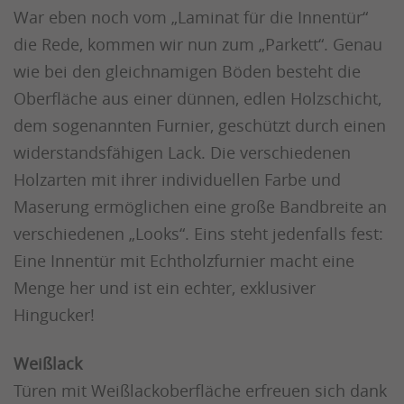
War eben noch vom „Laminat für die Innentür“
die Rede, kommen wir nun zum „Parkett“. Genau
wie bei den gleichnamigen Böden besteht die
Oberfläche aus einer dünnen, edlen Holzschicht,
dem sogenannten Furnier, geschützt durch einen
widerstandsfähigen Lack. Die verschiedenen
Holzarten mit ihrer individuellen Farbe und
Maserung ermöglichen eine große Bandbreite an
verschiedenen „Looks“. Eins steht jedenfalls fest:
Eine Innentür mit Echtholzfurnier macht eine
Menge her und ist ein echter, exklusiver
Hingucker!
Weißlack
Türen mit Weißlackoberfläche erfreuen sich dank