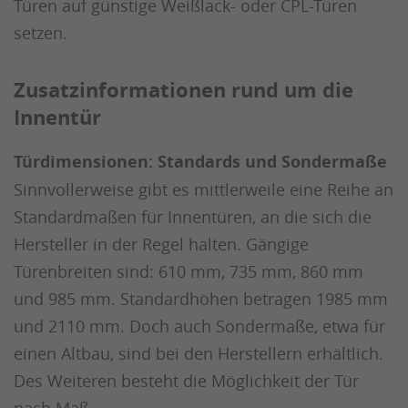
Türen auf günstige Weißlack- oder CPL-Türen
setzen.
Zusatzinformationen rund um die
Innentür
Türdimensionen: Standards und Sondermaße
Sinnvollerweise gibt es mittlerweile eine Reihe an
Standardmaßen für Innentüren, an die sich die
Hersteller in der Regel halten. Gängige
Türenbreiten sind: 610 mm, 735 mm, 860 mm
und 985 mm. Standardhöhen betragen 1985 mm
und 2110 mm. Doch auch Sondermaße, etwa für
einen Altbau, sind bei den Herstellern erhältlich.
Des Weiteren besteht die Möglichkeit der Tür
nach Maß.