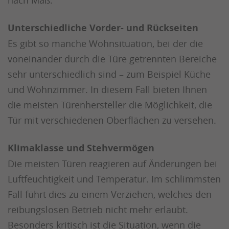
Unterschiedliche Vorder- und Rückseiten
Es gibt so manche Wohnsituation, bei der die
voneinander durch die Türe getrennten Bereiche
sehr unterschiedlich sind – zum Beispiel Küche
und Wohnzimmer. In diesem Fall bieten Ihnen
die meisten Türenhersteller die Möglichkeit, die
Tür mit verschiedenen Oberflächen zu versehen.
Klimaklasse und Stehvermögen
Die meisten Türen reagieren auf Änderungen bei
Luftfeuchtigkeit und Temperatur. Im schlimmsten
Fall führt dies zu einem Verziehen, welches den
reibungslosen Betrieb nicht mehr erlaubt.
Besonders kritisch ist die Situation, wenn die