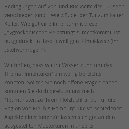
Bedingungen auf Vor- und Rückseite der Tür sehr
verschieden sind – wie z.B. bei der Tür zum kalten
Keller. Wie gut eine Innentür mit dieser
„hygroskopischen Belastung“ zurechtkommt, ist
ausgedrückt in ihrer jeweiligen Klimaklasse (ihr
„Stehvermögen“).
Wir hoffen, dass wir Ihr Wissen rund um das
Thema „Innentüren“ ein wenig bereichern
konnten. Sollten Sie noch offene Fragen haben,
kommen Sie doch direkt zu uns nach
Neumünster, zu Ihrem
Holzfachhandel für die
Region von Kiel bis Hamburg
! Die verschiedenen
Aspekte einer Innentür lassen sich gut an den
ausgestellten Mustertüren in unserer