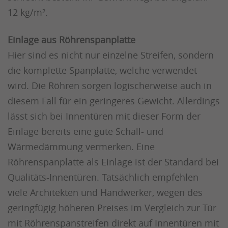
12 kg/m².
Einlage aus Röhrenspanplatte
Hier sind es nicht nur einzelne Streifen, sondern
die komplette Spanplatte, welche verwendet
wird. Die Röhren sorgen logischerweise auch in
diesem Fall für ein geringeres Gewicht. Allerdings
lässt sich bei Innentüren mit dieser Form der
Einlage bereits eine gute Schall- und
Wärmedämmung vermerken. Eine
Röhrenspanplatte als Einlage ist der Standard bei
Qualitäts-Innentüren. Tatsächlich empfehlen
viele Architekten und Handwerker, wegen des
geringfügig höheren Preises im Vergleich zur Tür
mit Röhrenspanstreifen direkt auf Innentüren mit