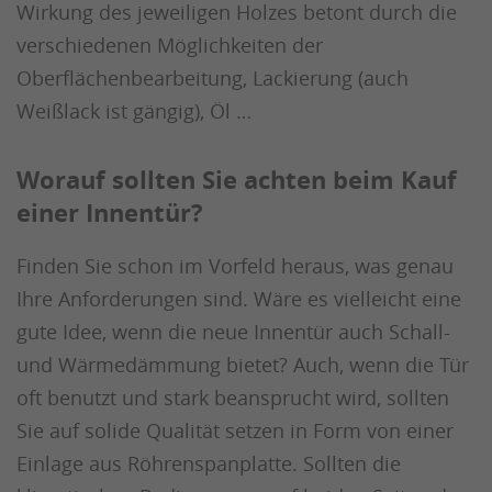
Wirkung des jeweiligen Holzes betont durch die
verschiedenen Möglichkeiten der
Oberflächenbearbeitung, Lackierung (auch
Weißlack ist gängig), Öl …
Worauf sollten Sie achten beim Kauf
einer Innentür?
Finden Sie schon im Vorfeld heraus, was genau
Ihre Anforderungen sind. Wäre es vielleicht eine
gute Idee, wenn die neue Innentür auch Schall-
und Wärmedämmung bietet? Auch, wenn die Tür
oft benutzt und stark beansprucht wird, sollten
Sie auf solide Qualität setzen in Form von einer
Einlage aus Röhrenspanplatte. Sollten die