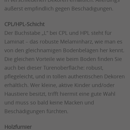
äußerst empfindlich gegen Beschädigungen.
CPL/HPL-Schicht
Der Buchstabe „L“ bei CPL und HPL steht für
Laminat – das robuste Melaminharz, wie man es
von den gleichnamigen Bodenbelägen her kennt.
Die gleichen Vorteile wie beim Boden finden Sie
auch bei dieser Türenoberfläche: robust,
pflegeleicht, und in tollen authentischen Dekoren
erhältlich. Wer kleine, aktive Kinder und/oder
Haustiere besitzt, trifft hiermit eine gute Wahl
und muss so bald keine Macken und
Beschädigungen fürchten.
Holzfurnier