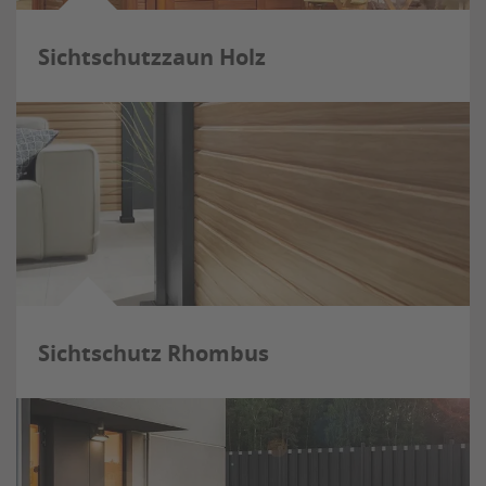
Sichtschutzzaun Holz
Sichtschutz Rhombus