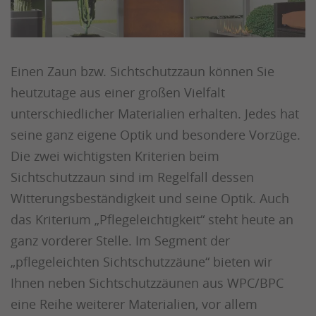
Einen Zaun bzw. Sichtschutzzaun können Sie
heutzutage aus einer großen Vielfalt
unterschiedlicher Materialien erhalten. Jedes hat
seine ganz eigene Optik und besondere Vorzüge.
Die zwei wichtigsten Kriterien beim
Sichtschutzzaun sind im Regelfall dessen
Witterungsbeständigkeit und seine Optik. Auch
das Kriterium „Pflegeleichtigkeit“ steht heute an
ganz vorderer Stelle. Im Segment der
„pflegeleichten Sichtschutzzäune“ bieten wir
Ihnen neben Sichtschutzzäunen aus WPC/BPC
eine Reihe weiterer Materialien, vor allem