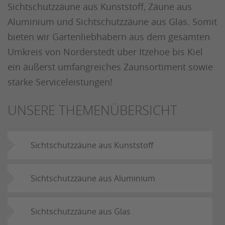
Sichtschutzzäune aus Kunststoff, Zäune aus
Aluminium und Sichtschutzzäune aus Glas. Somit
bieten wir Gartenliebhabern aus dem gesamten
Umkreis von Norderstedt über Itzehoe bis Kiel
ein äußerst umfangreiches Zaunsortiment sowie
starke Serviceleistungen!
UNSERE THEMENÜBERSICHT
Sichtschutzzäune aus Kunststoff
Sichtschutzzäune aus Aluminium
Sichtschutzzäune aus Glas