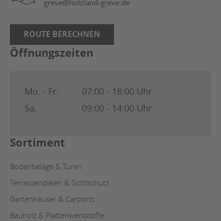
greve@holzland-greve.de
ROUTE BERECHNEN
Öffnungszeiten
Mo. - Fr.
07:00 - 18:00 Uhr
Sa.
09:00 - 14:00 Uhr
Sortiment
Bodenbeläge & Türen
Terrassendielen & Sichtschutz
Gartenhäuser & Carports
Bauholz & Plattenwerkstoffe