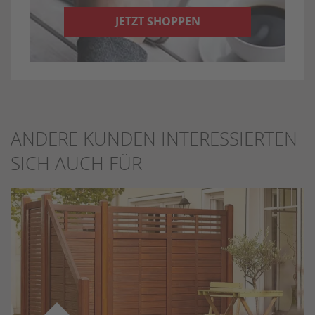
JETZT SHOPPEN
ANDERE KUNDEN INTERESSIERTEN
SICH AUCH FÜR