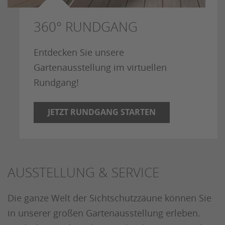
360° RUNDGANG
Entdecken Sie unsere
Gartenausstellung im virtuellen
Rundgang!
JETZT RUNDGANG STARTEN
AUSSTELLUNG & SERVICE
Die ganze Welt der Sichtschutzzäune können Sie
in unserer großen Gartenausstellung erleben.