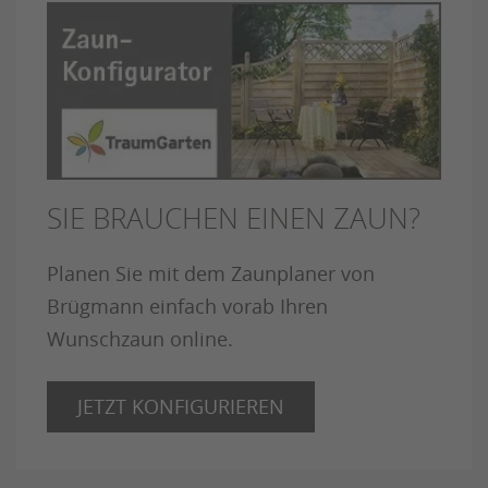
SIE BRAUCHEN EINEN ZAUN?
Planen Sie mit dem Zaunplaner von
Brügmann einfach vorab Ihren
Wunschzaun online.
JETZT KONFIGURIEREN