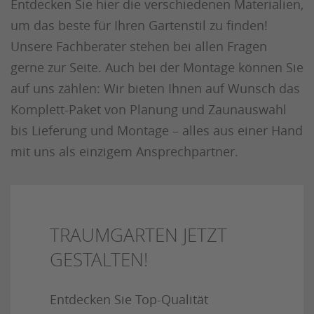
Entdecken Sie hier die verschiedenen Materialien,
um das beste für Ihren Gartenstil zu finden!
Unsere Fachberater stehen bei allen Fragen
gerne zur Seite. Auch bei der Montage können Sie
auf uns zählen: Wir bieten Ihnen auf Wunsch das
Komplett-Paket von Planung und Zaunauswahl
bis Lieferung und Montage – alles aus einer Hand
mit uns als einzigem Ansprechpartner.
TRAUMGARTEN JETZT
GESTALTEN!
Entdecken Sie Top-Qualität