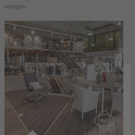
reinigen.