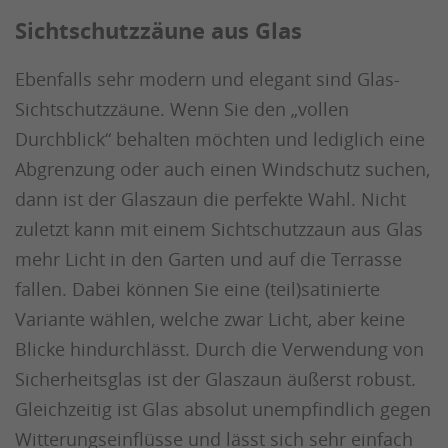
Sichtschutzzäune aus Glas
Ebenfalls sehr modern und elegant sind Glas-
Sichtschutzzäune. Wenn Sie den „vollen
Durchblick“ behalten möchten und lediglich eine
Abgrenzung oder auch einen Windschutz suchen,
dann ist der Glaszaun die perfekte Wahl. Nicht
zuletzt kann mit einem Sichtschutzzaun aus Glas
mehr Licht in den Garten und auf die Terrasse
fallen. Dabei können Sie eine (teil)satinierte
Variante wählen, welche zwar Licht, aber keine
Blicke hindurchlässt. Durch die Verwendung von
Sicherheitsglas ist der Glaszaun äußerst robust.
Gleichzeitig ist Glas absolut unempfindlich gegen
Witterungseinflüsse und lässt sich sehr einfach