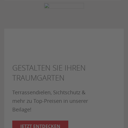
GESTALTEN SIE IHREN
TRAUMGARTEN
Terrassendielen, Sichtschutz &
mehr zu Top-Preisen in unserer
Beilage!
JETZT ENTDECKEN