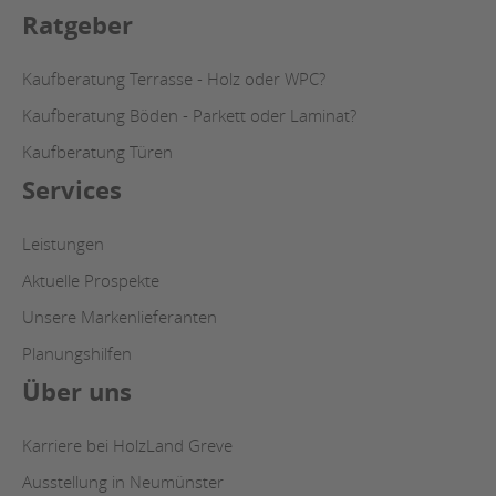
Ratgeber
Kaufberatung Terrasse - Holz oder WPC?
Kaufberatung Böden - Parkett oder Laminat?
Kaufberatung Türen
Services
Leistungen
Aktuelle Prospekte
Unsere Markenlieferanten
Planungshilfen
Über uns
Karriere bei HolzLand Greve
Ausstellung in Neumünster