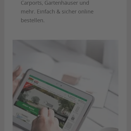
Carports, Gartenhäuser und
mehr. Einfach & sicher online
bestellen.