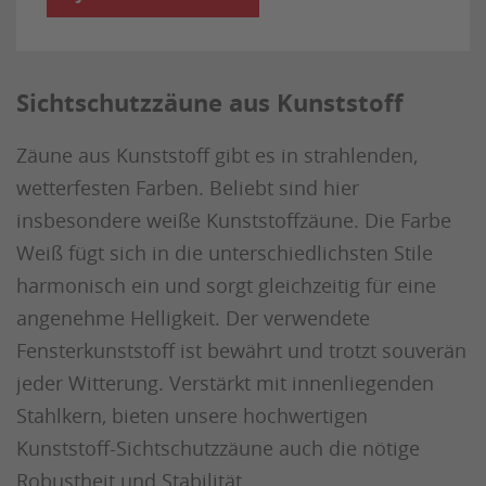
Sichtschutzzäune aus Kunststoff
Zäune aus Kunststoff gibt es in strahlenden,
wetterfesten Farben. Beliebt sind hier
insbesondere weiße Kunststoffzäune. Die Farbe
Weiß fügt sich in die unterschiedlichsten Stile
harmonisch ein und sorgt gleichzeitig für eine
angenehme Helligkeit. Der verwendete
Fensterkunststoff ist bewährt und trotzt souverän
jeder Witterung. Verstärkt mit innenliegenden
Stahlkern, bieten unsere hochwertigen
Kunststoff-Sichtschutzzäune auch die nötige
Robustheit und Stabilität.