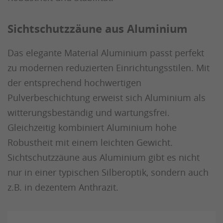
Sichtschutzzäune aus Aluminium
Das elegante Material Aluminium passt perfekt
zu modernen reduzierten Einrichtungsstilen. Mit
der entsprechend hochwertigen
Pulverbeschichtung erweist sich Aluminium als
witterungsbeständig und wartungsfrei.
Gleichzeitig kombiniert Aluminium hohe
Robustheit mit einem leichten Gewicht.
Sichtschutzzäune aus Aluminium gibt es nicht
nur in einer typischen Silberoptik, sondern auch
z.B. in dezentem Anthrazit.