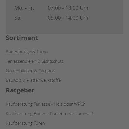
Mo. - Fr.
07:00 - 18:00 Uhr
Sa.
09:00 - 14:00 Uhr
Sortiment
Bodenbeläge & Türen
Terrassendielen & Sichtschutz
Gartenhäuser & Carports
Bauholz & Plattenwerkstoffe
Ratgeber
Kaufberatung Terrasse - Holz oder WPC?
Kaufberatung Böden - Parkett oder Laminat?
Kaufberatung Türen