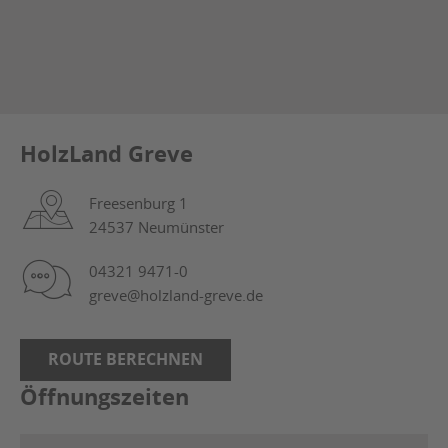
HolzLand Greve
Freesenburg 1
24537 Neumünster
04321 9471-0
greve@holzland-greve.de
ROUTE BERECHNEN
Öffnungszeiten