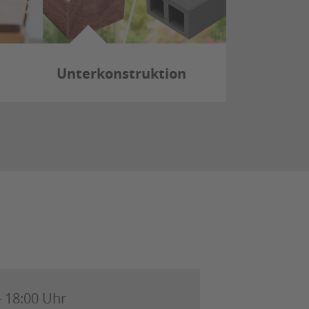
Unterkonstruktion
- 18:00 Uhr