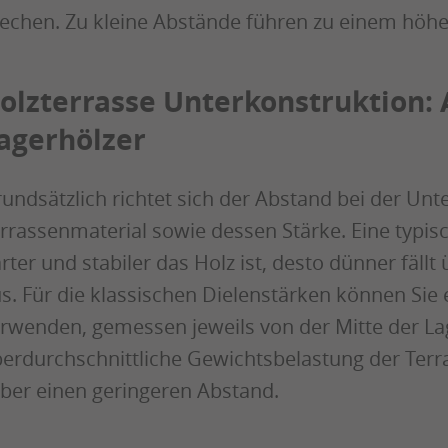
echen. Zu kleine Abstände führen zu einem höhe
olzterrasse Unterkonstruktion:
agerhölzer
undsätzlich richtet sich der Abstand bei der Un
rrassenmaterial sowie dessen Stärke. Eine typisc
rter und stabiler das Holz ist, desto dünner fällt
s. Für die klassischen Dielenstärken können Sie
rwenden, gemessen jeweils von der Mitte der La
erdurchschnittliche Gewichtsbelastung der Terra
eber einen geringeren Abstand.