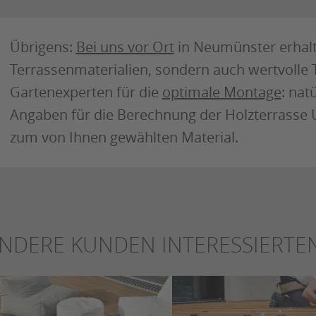
Übrigens:
Bei uns vor Ort
in Neumünster erhalt
Terrassenmaterialien, sondern auch wertvolle 
Gartenexperten für die
optimale Montage
: nat
Angaben für die Berechnung der Holzterrasse 
zum von Ihnen gewählten Material.
NDERE KUNDEN INTERESSIERTEN