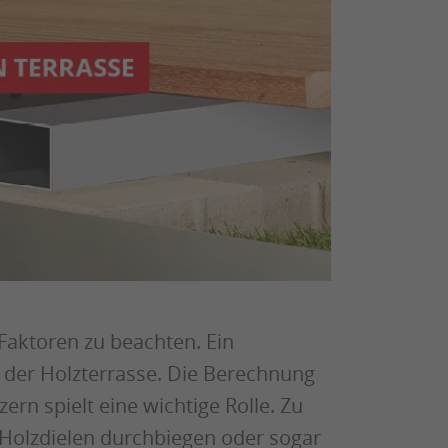
 Faktoren zu beachten. Ein
 der Holzterrasse. Die Berechnung
rn spielt eine wichtige Rolle. Zu
 Holzdielen durchbiegen oder sogar