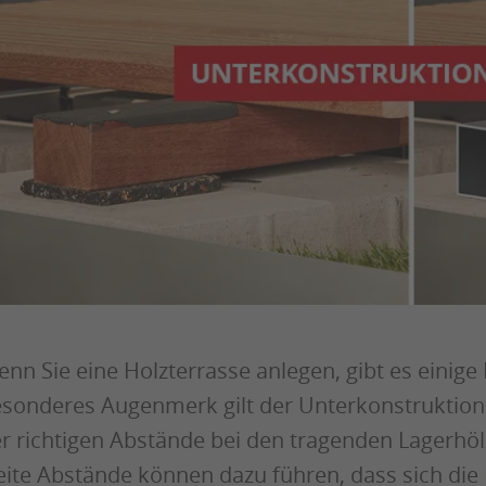
nn Sie eine Holzterrasse anlegen, gibt es einige
sonderes Augenmerk gilt der Unterkonstruktion
r richtigen Abstände bei den tragenden Lagerhölze
ite Abstände können dazu führen, dass sich die