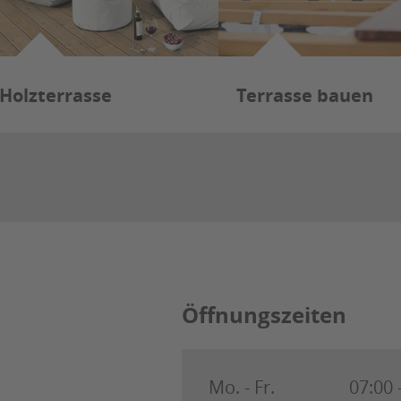
Holzterrasse
Terrasse bauen
Öffnungszeiten
Mo. - Fr.
07:00 