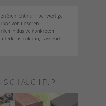
en Sie nicht nur hochwertige
Tipps von unseren
ürlich inklusive konkreten
Unterkonstruktion, passend
 SICH AUCH FÜR