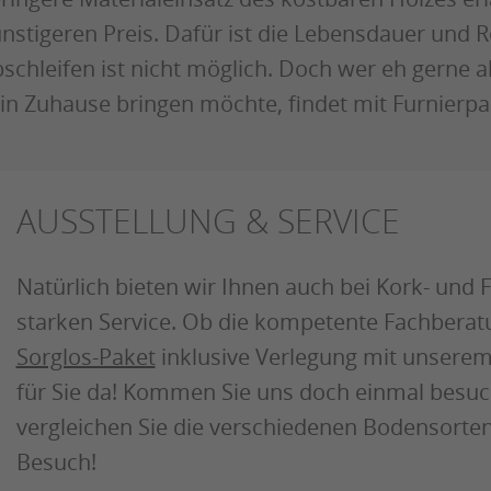
nstigeren Preis. Dafür ist die Lebensdauer und R
schleifen ist nicht möglich. Doch wer eh gerne a
in Zuhause bringen möchte, findet mit Furnierpar
AUSSTELLUNG & SERVICE
Natürlich bieten wir Ihnen auch bei Kork- und
starken Service. Ob die kompetente Fachbera
Sorglos-Paket
inklusive Verlegung mit unserem
für Sie da! Kommen Sie uns doch einmal besu
vergleichen Sie die verschiedenen Bodensorten
Besuch!