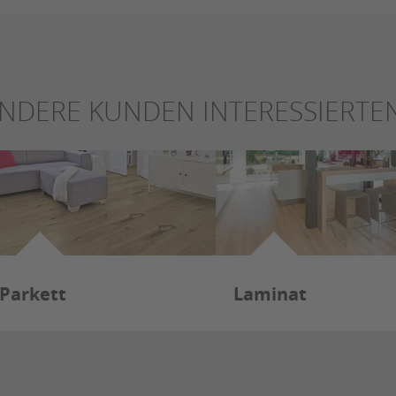
NDERE KUNDEN INTERESSIERTEN
Parkett
Laminat