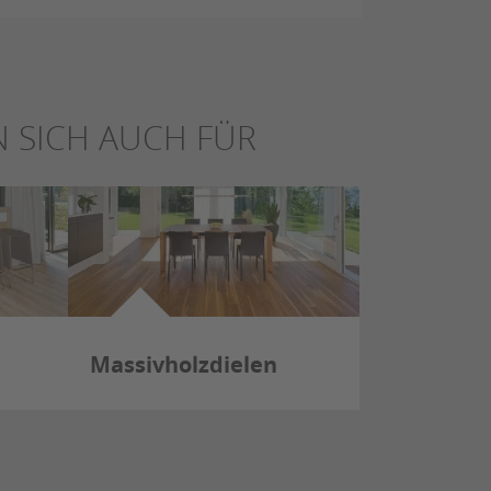
 SICH AUCH FÜR
Massivholzdielen