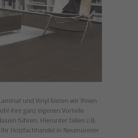
aminat und Vinyl bieten wir Ihnen
hl ihre ganz eigenen Vorteile
asein führen. Hierunter fallen z.B.
s Ihr Holzfachhandel in Neumünster