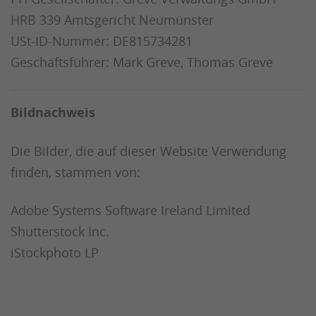
HRB 339 Amtsgericht Neumünster
USt-ID-Nummer:
DE815734281
Geschäftsführer: Mark Greve, Thomas Greve
Bildnachweis
Die Bilder, die auf dieser Website Verwendung
finden, stammen von:
Adobe Systems Software Ireland Limited
Shutterstock Inc.
iStockphoto LP