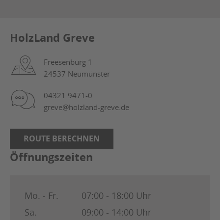
HolzLand Greve
Freesenburg 1
24537 Neumünster
04321 9471-0
greve@holzland-greve.de
ROUTE BERECHNEN
Öffnungszeiten
Mo. - Fr.
07:00 - 18:00 Uhr
Sa.
09:00 - 14:00 Uhr