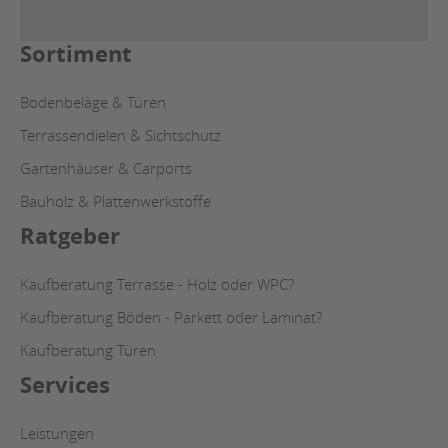
Sortiment
Bodenbeläge & Türen
Terrassendielen & Sichtschutz
Gartenhäuser & Carports
Bauholz & Plattenwerkstoffe
Ratgeber
Kaufberatung Terrasse - Holz oder WPC?
Kaufberatung Böden - Parkett oder Laminat?
Kaufberatung Türen
Services
Leistungen