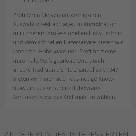
Profitieren Sie von unserer großen
Auswahl direkt ab Lager. In Kombination
mit unserem professionellen
Holzzuschnitt
und dem schnellen
Lieferservice
bieten wir
Ihnen bei Hobelware und Profilholz eine
maximale Verfügbarkeit! Und durch
unsere Tradition als Holzhandel seit 1947
bieten wir Ihnen auch das nötige Know-
how, um aus unserem Hobelware-
Sortiment stets das Optimale zu wählen.
ANDERE KUNDEN INTERESSIERTEN