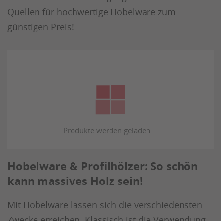
Quellen für hochwertige Hobelware zum
günstigen Preis!
Hobelware & Profilhölzer: So schön
kann massives Holz sein!
Mit Hobelware lassen sich die verschiedensten
Zwecke erreichen. Klassisch ist die Verwendung