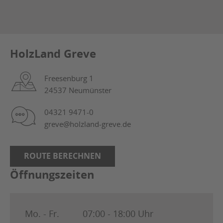
HolzLand Greve
Freesenburg 1
24537 Neumünster
04321 9471-0
greve@holzland-greve.de
ROUTE BERECHNEN
Öffnungszeiten
Mo. - Fr.
07:00 - 18:00 Uhr