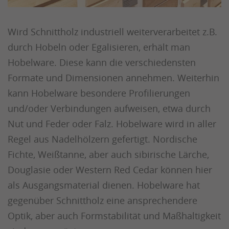
Wird Schnittholz industriell weiterverarbeitet z.B.
durch Hobeln oder Egalisieren, erhält man
Hobelware. Diese kann die verschiedensten
Formate und Dimensionen annehmen. Weiterhin
kann Hobelware besondere Profilierungen
und/oder Verbindungen aufweisen, etwa durch
Nut und Feder oder Falz. Hobelware wird in aller
Regel aus Nadelhölzern gefertigt. Nordische
Fichte, Weißtanne, aber auch sibirische Lärche,
Douglasie oder Western Red Cedar können hier
als Ausgangsmaterial dienen. Hobelware hat
gegenüber Schnittholz eine ansprechendere
Optik, aber auch Formstabilität und Maßhaltigkeit