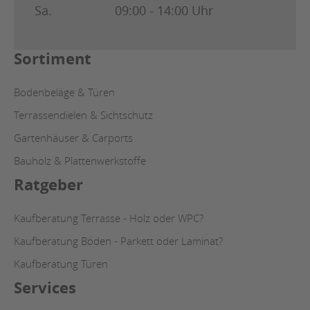
Sa.
09:00 - 14:00 Uhr
Sortiment
Bodenbeläge & Türen
Terrassendielen & Sichtschutz
Gartenhäuser & Carports
Bauholz & Plattenwerkstoffe
Ratgeber
Kaufberatung Terrasse - Holz oder WPC?
Kaufberatung Böden - Parkett oder Laminat?
Kaufberatung Türen
Services