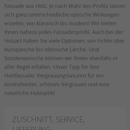
Fassade aus Holz. Je nach Wahl des Profils lassen
sich ganz unterschiedliche optische Wirkungen
erzielen, von klassisch bis modern! Wir bieten
Ihnen nahezu jedes Fassadenprofil. Auch bei der
Holzart haben Sie viele Optionen, von Fichte über
europäische bis sibirische Lärche. Und
Sonderwünsche können wir Ihnen ebenfalls in
aller Regel erfüllen. Unser Tipp für Ihre
Holzfassade: Vergrauungslasuren für ein
kontrolliertes, schönes Vergrauen und eine
natürliche Holzoptik!
ZUSCHNITT, SERVICE,
LIEFERUNG