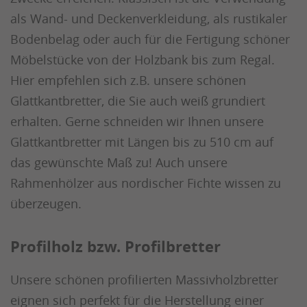
als Wand- und Deckenverkleidung, als rustikaler
Bodenbelag oder auch für die Fertigung schöner
Möbelstücke von der Holzbank bis zum Regal.
Hier empfehlen sich z.B. unsere schönen
Glattkantbretter, die Sie auch weiß grundiert
erhalten. Gerne schneiden wir Ihnen unsere
Glattkantbretter mit Längen bis zu 510 cm auf
das gewünschte Maß zu! Auch unsere
Rahmenhölzer aus nordischer Fichte wissen zu
überzeugen.
Profilholz bzw. Profilbretter
Unsere schönen profilierten Massivholzbretter
eignen sich perfekt für die Herstellung einer