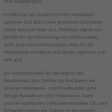
sind ausgeprägter.
Profilhölzer als Sonderform der Hobelware
zeichnen sich durch eine profilierte Oberfläche
sowie Nut und Feder aus. Profilholz eignet sich
perfekt für die Herstellung von Holzfassaden,
doch auch beim Innenausbau, etwa für die
Verkleidung von Wand und Decke, eignet es sich
sehr gut!
Als Holzfachhandel für die Region von
Norderstedt über Itzehoe bis Kiel bieten wir
unseren Handwerks- und Privatkunden eine
riesige Auswahl an toller Hobelware. Dank
unserer exzellenten Lieferantenkontakte z.B. nach
Schweden haben wir Zugang zu den besten