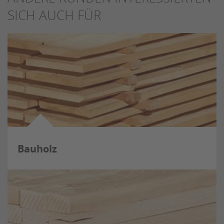
SICH AUCH FÜR
Bauholz