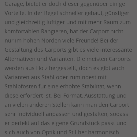
Garage, bietet er doch dieser gegenüber einige
Vorteile. In der Regel schneller gebaut, günstiger
und gleichzeitig luftiger und mit mehr Raum zum
komfortablen Rangieren, hat der Carport nicht
nur im hohen Norden viele Freunde! Bei der
Gestaltung des Carports gibt es viele interessante
Alternativen und Varianten. Die meisten Carports
werden aus Holz hergestellt, doch es gibt auch
Varianten aus Stahl oder zumindest mit
Stahlpfosten für eine erhöhte Stabilität, wenn
diese erfordert ist. Bei Format, Ausstattung und
an vielen anderen Stellen kann man den Carport
sehr individuell anpassen und gestalten, sodass
er perfekt auf das eigene Grundstück passt und
sich auch von Optik und Stil her harmonisch