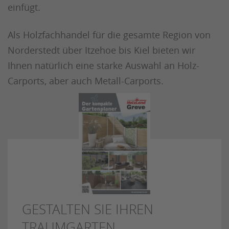
einfügt.
Als Holzfachhandel für die gesamte Region von
Norderstedt über Itzehoe bis Kiel bieten wir
Ihnen natürlich eine starke Auswahl an Holz-
Carports, aber auch Metall-Carports.
GESTALTEN SIE IHREN
TRAUMGARTEN