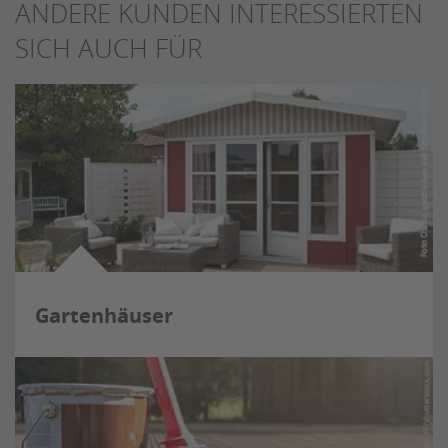
ANDERE KUNDEN INTERESSIERTEN
SICH AUCH FÜR
Gartenhäuser