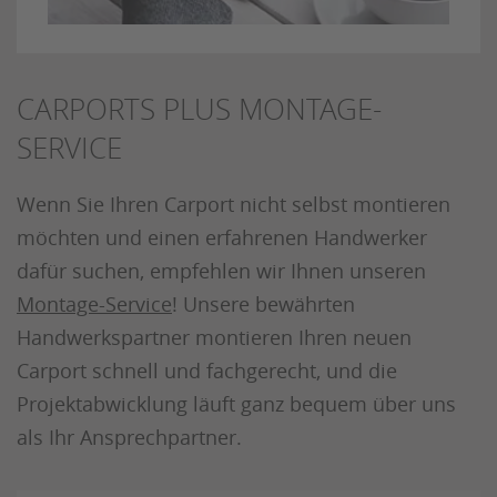
CARPORTS PLUS MONTAGE-
SERVICE
Wenn Sie Ihren Carport nicht selbst montieren
möchten und einen erfahrenen Handwerker
dafür suchen, empfehlen wir Ihnen unseren
Montage-Service
! Unsere bewährten
Handwerkspartner montieren Ihren neuen
Carport schnell und fachgerecht, und die
Projektabwicklung läuft ganz bequem über uns
als Ihr Ansprechpartner.