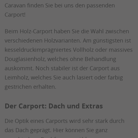
Caravan finden Sie bei uns den passenden
Carport!
Beim Holz-Carport haben Sie die Wahl zwischen
verschiedenen Holzvarianten. Am günstigsten ist
kesseldruckimprägniertes Vollholz oder massives
Douglasienholz, welches ohne Behandlung
auskommt. Noch stabiler ist der Carport aus
Leimholz, welches Sie auch lasiert oder farbig
gestrichen erhalten.
Der Carport: Dach und Extras
Die Optik eines Carports wird sehr stark durch
das Dach geprägt. Hier können Sie ganz