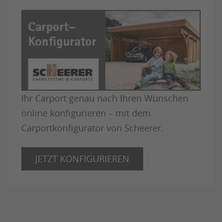
Ihr Carport genau nach Ihren Wünschen
online konfigurieren – mit dem
Carportkonfigurator von Scheerer.
JETZT KONFIGURIEREN