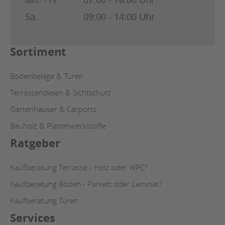
Sa.
09:00 - 14:00 Uhr
Sortiment
Bodenbeläge & Türen
Terrassendielen & Sichtschutz
Gartenhäuser & Carports
Bauholz & Plattenwerkstoffe
Ratgeber
Kaufberatung Terrasse - Holz oder WPC?
Kaufberatung Böden - Parkett oder Laminat?
Kaufberatung Türen
Services