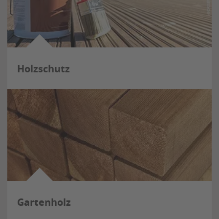
Holzschutz
Gartenholz