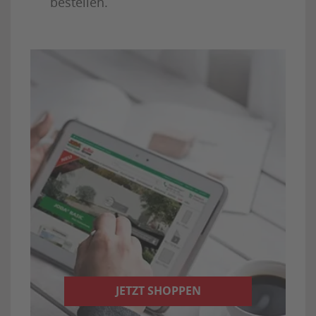
bestellen.
JETZT SHOPPEN