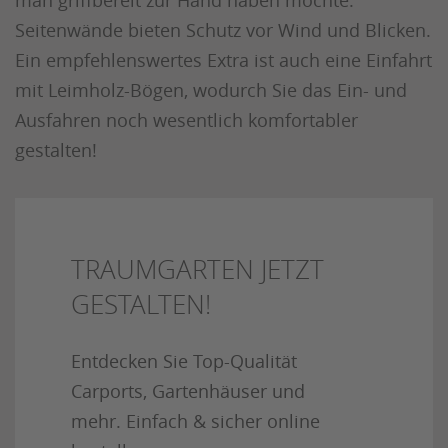
Seitenwände bieten Schutz vor Wind und Blicken.
Ein empfehlenswertes Extra ist auch eine Einfahrt
mit Leimholz-Bögen, wodurch Sie das Ein- und
Ausfahren noch wesentlich komfortabler
gestalten!
TRAUMGARTEN JETZT
GESTALTEN!
Entdecken Sie Top-Qualität
Carports, Gartenhäuser und
mehr. Einfach & sicher online