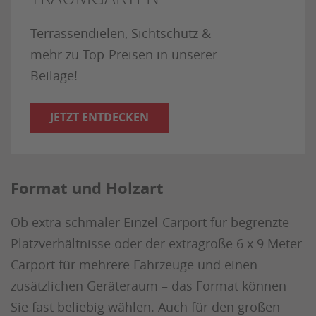
Terrassendielen, Sichtschutz &
mehr zu Top-Preisen in unserer
Beilage!
JETZT ENTDECKEN
Format und Holzart
Ob extra schmaler Einzel-Carport für begrenzte
Platzverhältnisse oder der extragroße 6 x 9 Meter
Carport für mehrere Fahrzeuge und einen
zusätzlichen Geräteraum – das Format können
Sie fast beliebig wählen. Auch für den großen