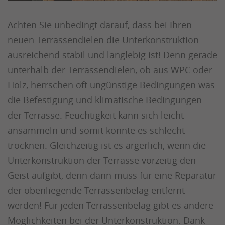
Achten Sie unbedingt darauf, dass bei Ihren
neuen Terrassendielen die Unterkonstruktion
ausreichend stabil und langlebig ist! Denn gerade
unterhalb der Terrassendielen, ob aus WPC oder
Holz, herrschen oft ungünstige Bedingungen was
die Befestigung und klimatische Bedingungen
der Terrasse. Feuchtigkeit kann sich leicht
ansammeln und somit könnte es schlecht
trocknen. Gleichzeitig ist es ärgerlich, wenn die
Unterkonstruktion der Terrasse vorzeitig den
Geist aufgibt, denn dann muss für eine Reparatur
der obenliegende Terrassenbelag entfernt
werden! Für jeden Terrassenbelag gibt es andere
Möglichkeiten bei der Unterkonstruktion. Dank