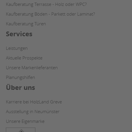
Kaufberatung Terrasse - Holz oder WPC?
Kaufberatung Böden - Parkett oder Laminat?
Kaufberatung Türen
Services
Leistungen
Aktuelle Prospekte
Unsere Markenlieferanten
Planungshilfen
Über uns
Karriere bei HolzLand Greve
Ausstellung in Neumünster
Unsere Eigenmarke