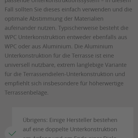
passende Unterkonstruktionssystem – in diesem
Fall sollten Sie dieses einfach verwenden und die
optimale Abstimmung der Materialien
aufeinander nutzen. Typischerweise besteht die
WPC Unterkonstruktion entweder ebenfalls aus
WPC oder aus Aluminium. Die Aluminium
Unterkonstruktion für die Terrasse ist eine
universell nutzbare, extrem langlebige Variante
für die Terrassendielen-Unterkonstruktion und
empfiehlt sich insbesondere für höherwertige
Terrassenbeläge.
Übrigens: Einige Hersteller bestehen
auf eine doppelte Unterkonstruktion