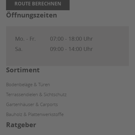
ROUTE BERECHNEN
Öffnungszeiten
Mo. - Fr.
07:00 - 18:00 Uhr
Sa.
09:00 - 14:00 Uhr
Sortiment
Bodenbeläge & Türen
Terrassendielen & Sichtschutz
Gartenhäuser & Carports
Bauholz & Plattenwerkstoffe
Ratgeber