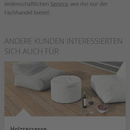
leidenschaftlichen
Service
, wie ihn nur der
Fachhandel bietet!
ANDERE KUNDEN INTERESSIERTEN
SICH AUCH FÜR
Holzterrasse