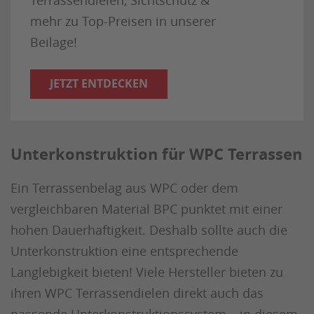
Terrassendielen, Sichtschutz &
mehr zu Top-Preisen in unserer
Beilage!
JETZT ENTDECKEN
Unterkonstruktion für WPC Terrassen
Ein Terrassenbelag aus WPC oder dem
vergleichbaren Material BPC punktet mit einer
hohen Dauerhaftigkeit. Deshalb sollte auch die
Unterkonstruktion eine entsprechende
Langlebigkeit bieten! Viele Hersteller bieten zu
ihren WPC Terrassendielen direkt auch das