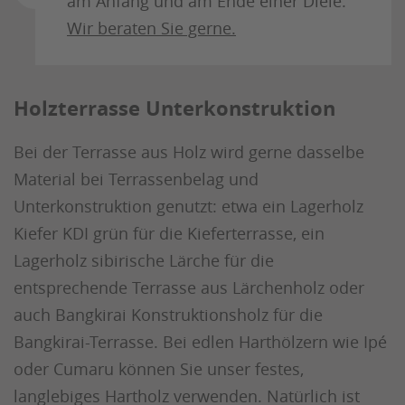
am Anfang und am Ende einer Diele.
Wir beraten Sie gerne.
Holzterrasse Unterkonstruktion
Bei der Terrasse aus Holz wird gerne dasselbe
Material bei Terrassenbelag und
Unterkonstruktion genutzt: etwa ein Lagerholz
Kiefer KDI grün für die Kieferterrasse, ein
Lagerholz sibirische Lärche für die
entsprechende Terrasse aus Lärchenholz oder
auch Bangkirai Konstruktionsholz für die
Bangkirai-Terrasse. Bei edlen Harthölzern wie Ipé
oder Cumaru können Sie unser festes,
langlebiges Hartholz verwenden. Natürlich ist