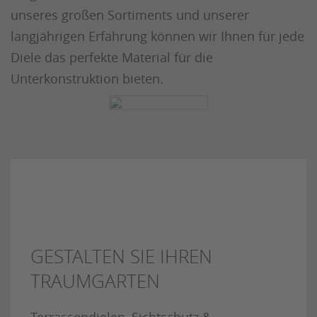
unseres großen Sortiments und unserer
langjährigen Erfahrung können wir Ihnen für jede
Diele das perfekte Material für die
Unterkonstruktion bieten.
GESTALTEN SIE IHREN
TRAUMGARTEN