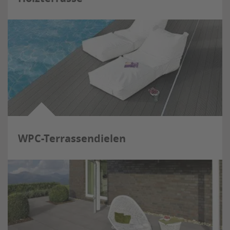
WPC-Terrassendielen