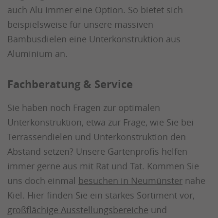
auch Alu immer eine Option. So bietet sich
beispielsweise für unsere massiven
Bambusdielen eine Unterkonstruktion aus
Aluminium an.
Fachberatung & Service
Sie haben noch Fragen zur optimalen
Unterkonstruktion, etwa zur Frage, wie Sie bei
Terrassendielen und Unterkonstruktion den
Abstand setzen? Unsere Gartenprofis helfen
immer gerne aus mit Rat und Tat. Kommen Sie
uns doch einmal
besuchen in Neumünster
nahe
Kiel. Hier finden Sie ein starkes Sortiment vor,
großflächige Ausstellungsbereiche
und