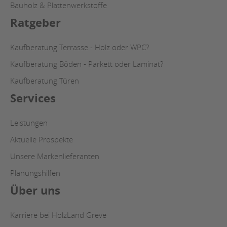
Bauholz & Plattenwerkstoffe
Ratgeber
Kaufberatung Terrasse - Holz oder WPC?
Kaufberatung Böden - Parkett oder Laminat?
Kaufberatung Türen
Services
Leistungen
Aktuelle Prospekte
Unsere Markenlieferanten
Planungshilfen
Über uns
Karriere bei HolzLand Greve