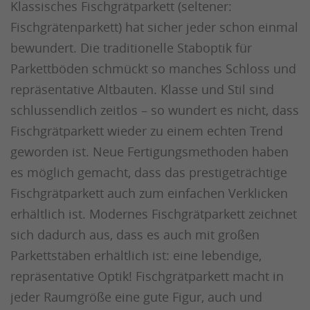
Klassisches Fischgrätparkett (seltener:
Fischgrätenparkett) hat sicher jeder schon einmal
bewundert. Die traditionelle Staboptik für
Parkettböden schmückt so manches Schloss und
repräsentative Altbauten. Klasse und Stil sind
schlussendlich zeitlos – so wundert es nicht, dass
Fischgrätparkett wieder zu einem echten Trend
geworden ist. Neue Fertigungsmethoden haben
es möglich gemacht, dass das prestigeträchtige
Fischgrätparkett auch zum einfachen Verklicken
erhältlich ist. Modernes Fischgrätparkett zeichnet
sich dadurch aus, dass es auch mit großen
Parkettstäben erhältlich ist: eine lebendige,
repräsentative Optik! Fischgrätparkett macht in
jeder Raumgröße eine gute Figur, auch und