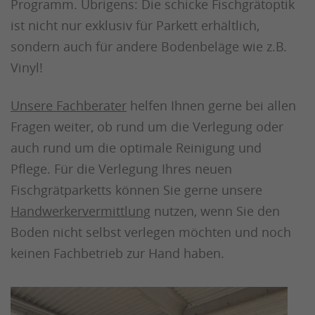
Programm. Übrigens: Die schicke Fischgrätoptik
ist nicht nur exklusiv für Parkett erhältlich,
sondern auch für andere Bodenbeläge wie z.B.
Vinyl!
Unsere Fachberater
helfen Ihnen gerne bei allen
Fragen weiter, ob rund um die Verlegung oder
auch rund um die optimale Reinigung und
Pflege. Für die Verlegung Ihres neuen
Fischgrätparketts können Sie gerne unsere
Handwerkervermittlung
nutzen, wenn Sie den
Boden nicht selbst verlegen möchten und noch
keinen Fachbetrieb zur Hand haben.