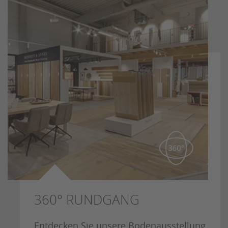
360° RUNDGANG
Entdecken Sie unsere Bodenausstellung