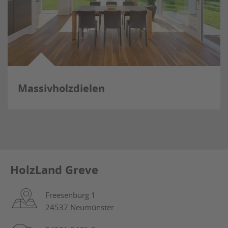
Massivholzdielen
HolzLand Greve
Freesenburg 1
24537 Neumünster