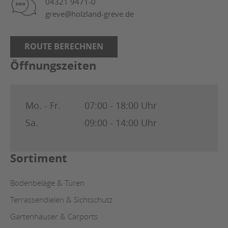
04321 9471-0
greve@holzland-greve.de
ROUTE BERECHNEN
Öffnungszeiten
Mo. - Fr.
07:00 - 18:00 Uhr
Sa.
09:00 - 14:00 Uhr
Sortiment
Bodenbeläge & Türen
Terrassendielen & Sichtschutz
Gartenhäuser & Carports