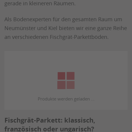
gerade in kleineren Räumen.
Als Bodenexperten für den gesamten Raum um
Neumünster und Kiel bieten wir eine ganze Reihe
an verschiedenen Fischgrät-Parkettböden.
Fischgrät-Parkett: klassisch,
französisch oder ungarisch?