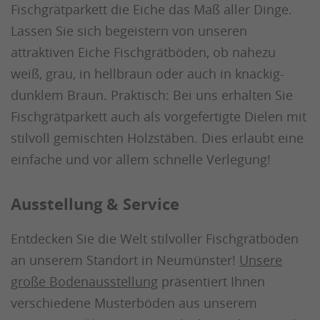
Fischgrätparkett die Eiche das Maß aller Dinge.
Lassen Sie sich begeistern von unseren
attraktiven Eiche Fischgrätböden, ob nahezu
weiß, grau, in hellbraun oder auch in knackig-
dunklem Braun. Praktisch: Bei uns erhalten Sie
Fischgrätparkett auch als vorgefertigte Dielen mit
stilvoll gemischten Holzstäben. Dies erlaubt eine
einfache und vor allem schnelle Verlegung!
Ausstellung & Service
Entdecken Sie die Welt stilvoller Fischgrätböden
an unserem Standort in Neumünster!
Unsere
große Bodenausstellung
präsentiert Ihnen
verschiedene Musterböden aus unserem