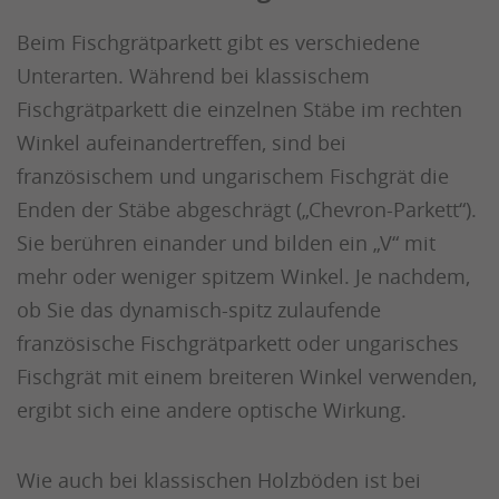
Beim Fischgrätparkett gibt es verschiedene
Unterarten. Während bei klassischem
Fischgrätparkett die einzelnen Stäbe im rechten
Winkel aufeinandertreffen, sind bei
französischem und ungarischem Fischgrät die
Enden der Stäbe abgeschrägt („Chevron-Parkett“).
Sie berühren einander und bilden ein „V“ mit
mehr oder weniger spitzem Winkel. Je nachdem,
ob Sie das dynamisch-spitz zulaufende
französische Fischgrätparkett oder ungarisches
Fischgrät mit einem breiteren Winkel verwenden,
ergibt sich eine andere optische Wirkung.
Wie auch bei klassischen Holzböden ist bei