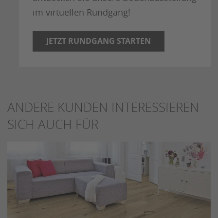
im virtuellen Rundgang!
JETZT RUNDGANG STARTEN
ANDERE KUNDEN INTERESSIEREN
SICH AUCH FÜR