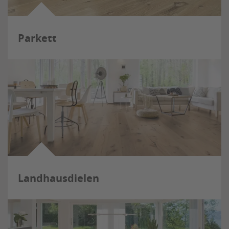
Parkett
Landhausdielen