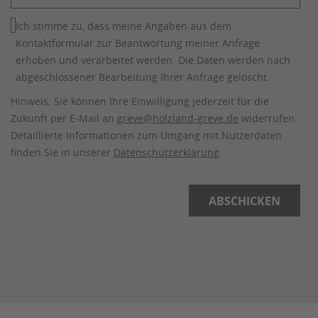
Ich stimme zu, dass meine Angaben aus dem
Kontaktformular zur Beantwortung meiner Anfrage
erhoben und verarbeitet werden. Die Daten werden nach
abgeschlossener Bearbeitung Ihrer Anfrage gelöscht.
Hinweis: Sie können Ihre Einwilligung jederzeit für die
Zukunft per E-Mail an
greve@holzland-greve.de
widerrufen.
Detaillierte Informationen zum Umgang mit Nutzerdaten
finden Sie in unserer
Datenschutzerklärung
.