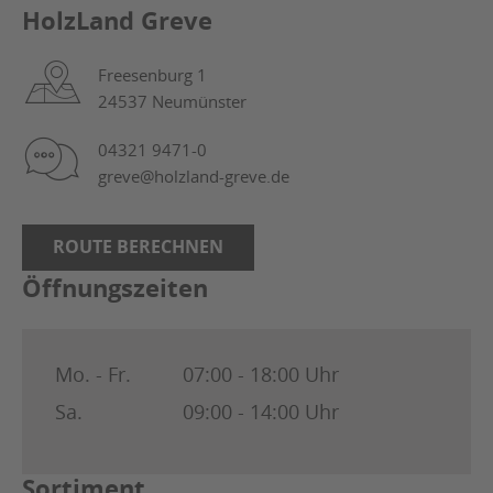
HolzLand Greve
Freesenburg 1
24537 Neumünster
04321 9471-0
greve@holzland-greve.de
ROUTE BERECHNEN
Öffnungszeiten
Mo. - Fr.
07:00 - 18:00 Uhr
Sa.
09:00 - 14:00 Uhr
Sortiment