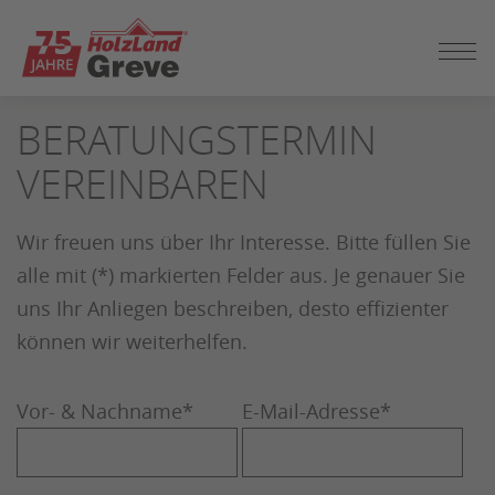
ZUM
BERATUNGSTERMIN
SEITENINHALT
SPRINGEN
VEREINBAREN
Wir freuen uns über Ihr Interesse. Bitte füllen Sie
alle mit (*) markierten Felder aus. Je genauer Sie
uns Ihr Anliegen beschreiben, desto effizienter
können wir weiterhelfen.
Vor- & Nachname
*
E-Mail-Adresse
*