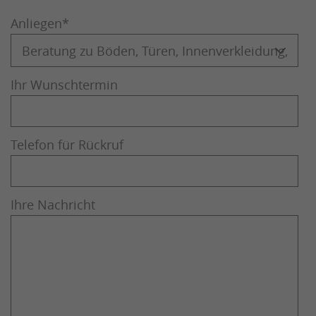
Anliegen
*
Ihr Wunschtermin
Telefon für Rückruf
Ihre Nachricht