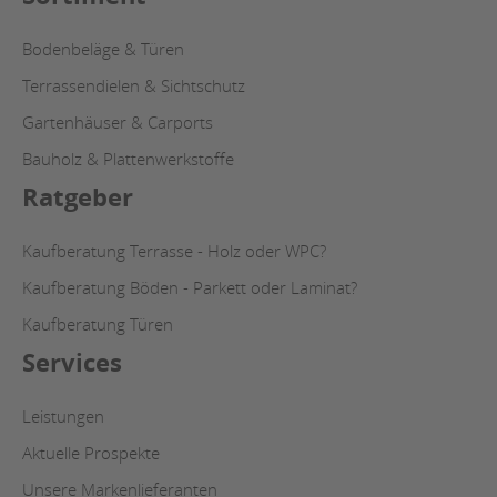
Bodenbeläge & Türen
Terrassendielen & Sichtschutz
Gartenhäuser & Carports
Bauholz & Plattenwerkstoffe
Ratgeber
Kaufberatung Terrasse - Holz oder WPC?
Kaufberatung Böden - Parkett oder Laminat?
Kaufberatung Türen
Services
Leistungen
Aktuelle Prospekte
Unsere Markenlieferanten